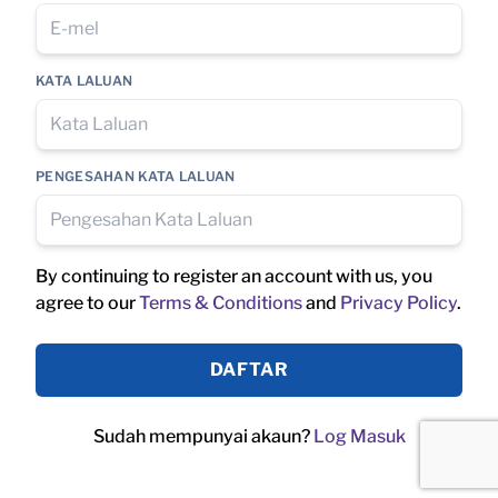
KATA LALUAN
PENGESAHAN KATA LALUAN
By continuing to register an account with us, you
agree to our
Terms & Conditions
and
Privacy Policy
.
DAFTAR
Sudah mempunyai akaun?
Log Masuk